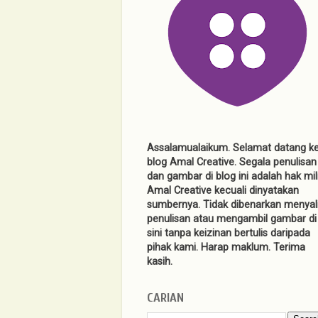
Assalamualaikum. Selamat datang k
blog Amal Creative. Segala penulisan
dan gambar di blog ini adalah hak mil
Amal Creative kecuali dinyatakan
sumbernya. Tidak dibenarkan menyal
penulisan atau mengambil gambar di
sini tanpa keizinan bertulis daripada
pihak kami. Harap maklum. Terima
kasih.
CARIAN