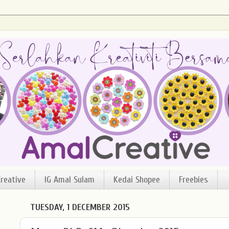
reative
IG Amal Sulam
Kedai Shopee
Freebies
TUESDAY, 1 DECEMBER 2015