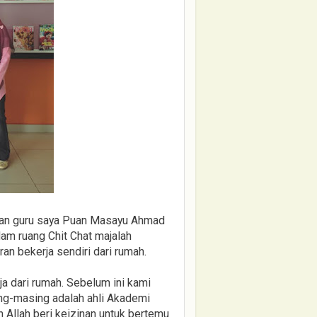
 dan guru saya Puan Masayu Ahmad
am ruang Chit Chat majalah
n bekerja sendiri dari rumah.
ja dari rumah. Sebelum ini kami
ng-masing adalah ahli Akademi
 Allah beri keizinan untuk bertemu