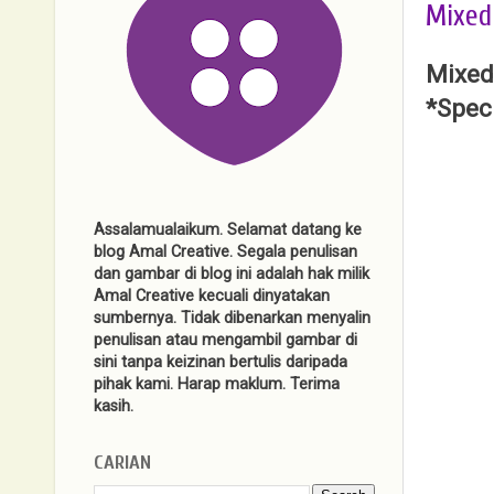
Mixed
Mixed
*Spec
Assalamualaikum. Selamat datang ke
blog Amal Creative. Segala penulisan
dan gambar di blog ini adalah hak milik
Amal Creative kecuali dinyatakan
sumbernya. Tidak dibenarkan menyalin
penulisan atau mengambil gambar di
sini tanpa keizinan bertulis daripada
pihak kami. Harap maklum. Terima
kasih.
CARIAN