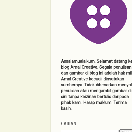
Assalamualaikum. Selamat datang k
blog Amal Creative. Segala penulisan
dan gambar di blog ini adalah hak mil
Amal Creative kecuali dinyatakan
sumbernya. Tidak dibenarkan menyal
penulisan atau mengambil gambar di
sini tanpa keizinan bertulis daripada
pihak kami. Harap maklum. Terima
kasih.
CARIAN