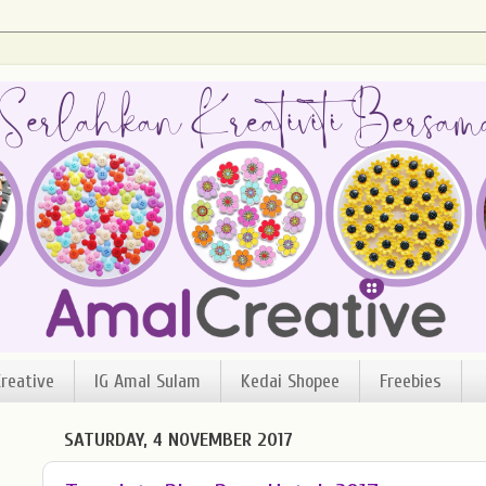
reative
IG Amal Sulam
Kedai Shopee
Freebies
SATURDAY, 4 NOVEMBER 2017