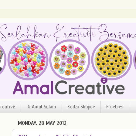
reative
IG Amal Sulam
Kedai Shopee
Freebies
MONDAY, 28 MAY 2012