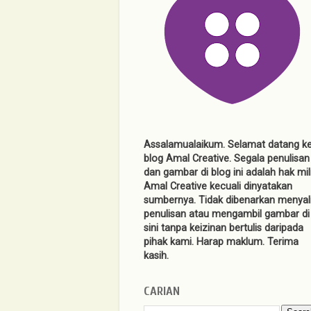
Assalamualaikum. Selamat datang k
blog Amal Creative. Segala penulisan
dan gambar di blog ini adalah hak mil
Amal Creative kecuali dinyatakan
sumbernya. Tidak dibenarkan menyal
penulisan atau mengambil gambar di
sini tanpa keizinan bertulis daripada
pihak kami. Harap maklum. Terima
kasih.
CARIAN