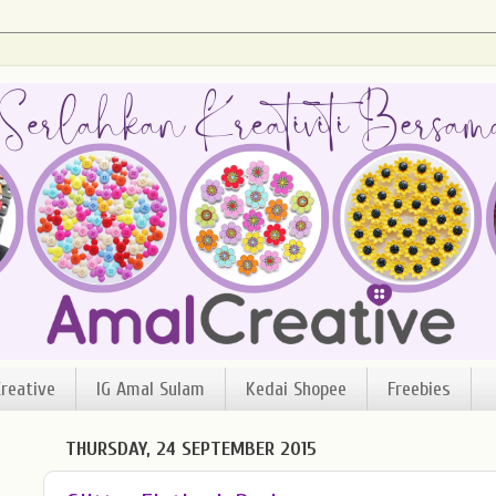
reative
IG Amal Sulam
Kedai Shopee
Freebies
THURSDAY, 24 SEPTEMBER 2015