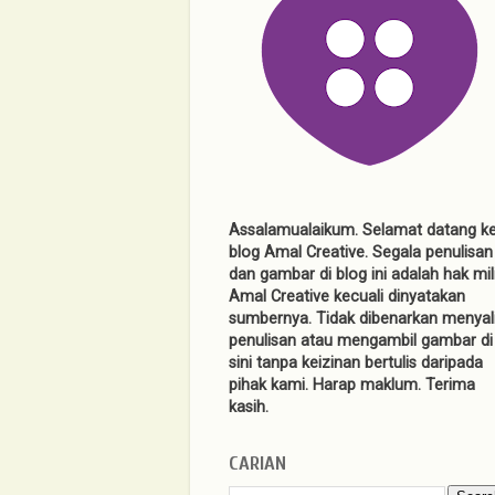
Assalamualaikum. Selamat datang k
blog Amal Creative. Segala penulisan
dan gambar di blog ini adalah hak mil
Amal Creative kecuali dinyatakan
sumbernya. Tidak dibenarkan menyal
penulisan atau mengambil gambar di
sini tanpa keizinan bertulis daripada
pihak kami. Harap maklum. Terima
kasih.
CARIAN