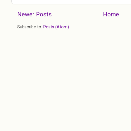
Newer Posts
Home
Subscribe to:
Posts (Atom)