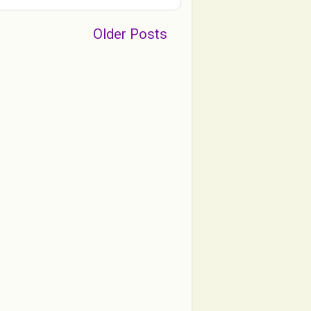
Older Posts