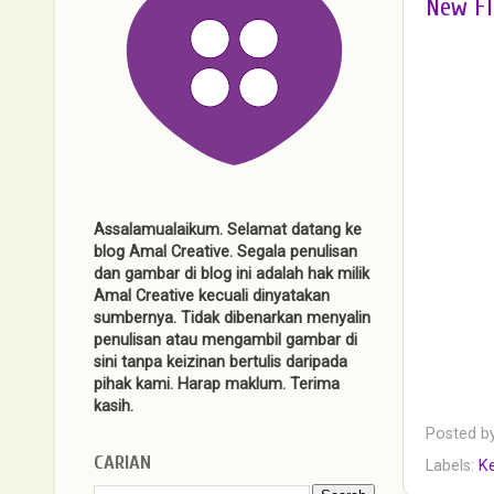
New Fl
Assalamualaikum. Selamat datang ke
blog Amal Creative. Segala penulisan
dan gambar di blog ini adalah hak milik
Amal Creative kecuali dinyatakan
sumbernya. Tidak dibenarkan menyalin
penulisan atau mengambil gambar di
sini tanpa keizinan bertulis daripada
pihak kami. Harap maklum. Terima
kasih.
Posted b
CARIAN
Labels:
Ke