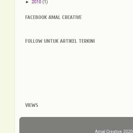
►
2010
(1)
FACEBOOK AMAL CREATIVE
FOLLOW UNTUK ARTIKEL TERKINI
VIEWS
Amal Creative 202