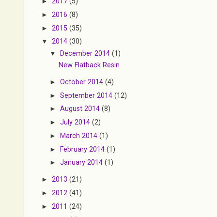
►
2017
(5)
►
2016
(8)
►
2015
(35)
▼
2014
(30)
▼
December 2014
(1)
New Flatback Resin
►
October 2014
(4)
►
September 2014
(12)
►
August 2014
(8)
►
July 2014
(2)
►
March 2014
(1)
►
February 2014
(1)
►
January 2014
(1)
►
2013
(21)
►
2012
(41)
►
2011
(24)