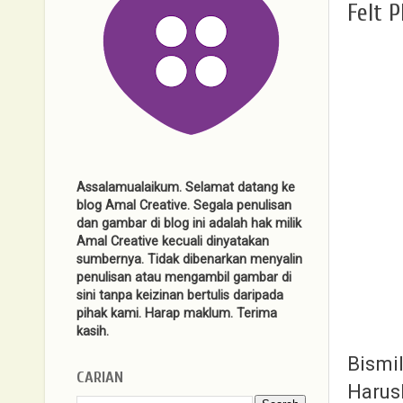
Felt 
Assalamualaikum. Selamat datang ke
blog Amal Creative. Segala penulisan
dan gambar di blog ini adalah hak milik
Amal Creative kecuali dinyatakan
sumbernya. Tidak dibenarkan menyalin
penulisan atau mengambil gambar di
sini tanpa keizinan bertulis daripada
pihak kami. Harap maklum. Terima
kasih.
Bismil
CARIAN
Harus