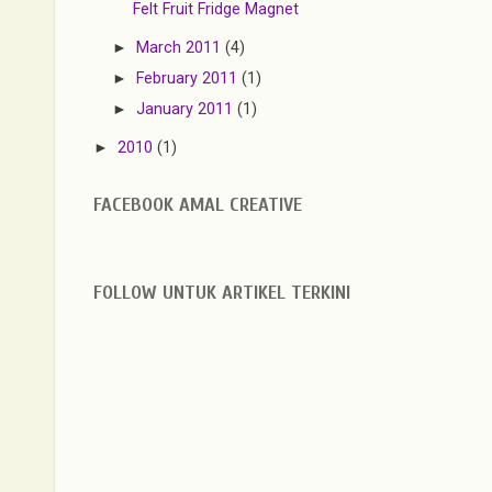
Felt Fruit Fridge Magnet
►
March 2011
(4)
►
February 2011
(1)
►
January 2011
(1)
►
2010
(1)
FACEBOOK AMAL CREATIVE
FOLLOW UNTUK ARTIKEL TERKINI