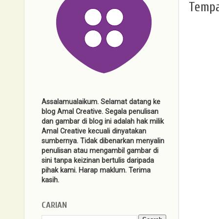
Tempa
Assalamualaikum. Selamat datang ke
blog Amal Creative. Segala penulisan
dan gambar di blog ini adalah hak milik
Amal Creative kecuali dinyatakan
sumbernya. Tidak dibenarkan menyalin
penulisan atau mengambil gambar di
sini tanpa keizinan bertulis daripada
pihak kami. Harap maklum. Terima
kasih.
CARIAN