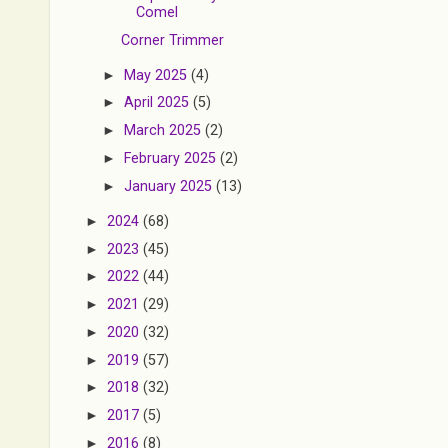
Comel
Corner Trimmer
►
May 2025
(4)
►
April 2025
(5)
►
March 2025
(2)
►
February 2025
(2)
►
January 2025
(13)
►
2024
(68)
►
2023
(45)
►
2022
(44)
►
2021
(29)
►
2020
(32)
►
2019
(57)
►
2018
(32)
►
2017
(5)
►
2016
(8)