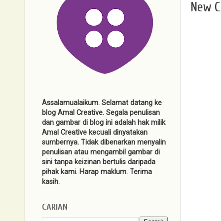
New C
Assalamualaikum. Selamat datang ke
blog Amal Creative. Segala penulisan
dan gambar di blog ini adalah hak milik
Amal Creative kecuali dinyatakan
sumbernya. Tidak dibenarkan menyalin
penulisan atau mengambil gambar di
sini tanpa keizinan bertulis daripada
pihak kami. Harap maklum. Terima
kasih.
CARIAN