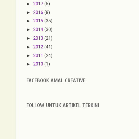
►
2017
(5)
►
2016
(8)
►
2015
(35)
►
2014
(30)
►
2013
(21)
►
2012
(41)
►
2011
(24)
►
2010
(1)
FACEBOOK AMAL CREATIVE
FOLLOW UNTUK ARTIKEL TERKINI