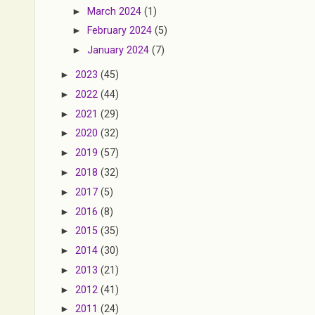
►
March 2024
(1)
►
February 2024
(5)
►
January 2024
(7)
►
2023
(45)
►
2022
(44)
►
2021
(29)
►
2020
(32)
►
2019
(57)
►
2018
(32)
►
2017
(5)
►
2016
(8)
►
2015
(35)
►
2014
(30)
►
2013
(21)
►
2012
(41)
►
2011
(24)