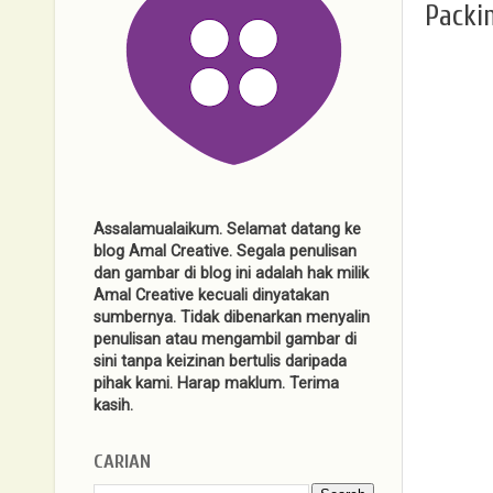
Packi
Assalamualaikum. Selamat datang ke
blog Amal Creative. Segala penulisan
dan gambar di blog ini adalah hak milik
Amal Creative kecuali dinyatakan
sumbernya. Tidak dibenarkan menyalin
penulisan atau mengambil gambar di
sini tanpa keizinan bertulis daripada
pihak kami. Harap maklum. Terima
kasih.
CARIAN