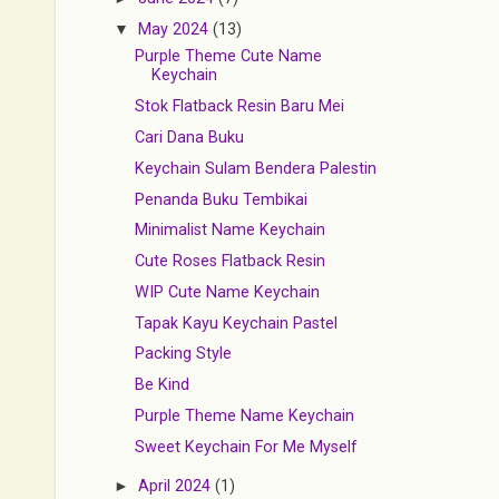
▼
May 2024
(13)
Purple Theme Cute Name
Keychain
Stok Flatback Resin Baru Mei
Cari Dana Buku
Keychain Sulam Bendera Palestin
Penanda Buku Tembikai
Minimalist Name Keychain
Cute Roses Flatback Resin
WIP Cute Name Keychain
Tapak Kayu Keychain Pastel
Packing Style
Be Kind
Purple Theme Name Keychain
Sweet Keychain For Me Myself
►
April 2024
(1)