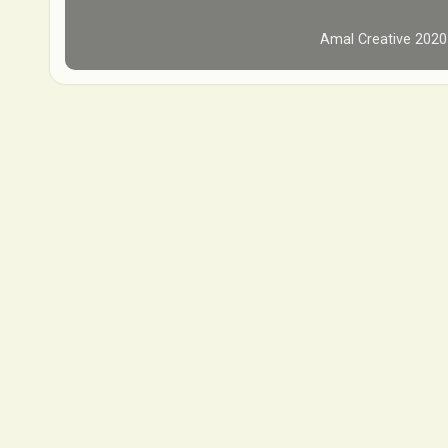
Amal Creative 202