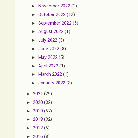
►
November 2022
(2)
►
October 2022
(12)
►
September 2022
(5)
►
August 2022
(1)
►
July 2022
(3)
►
June 2022
(8)
►
May 2022
(5)
►
April 2022
(1)
►
March 2022
(1)
►
January 2022
(3)
►
2021
(29)
►
2020
(32)
►
2019
(57)
►
2018
(32)
►
2017
(5)
►
2016
(8)