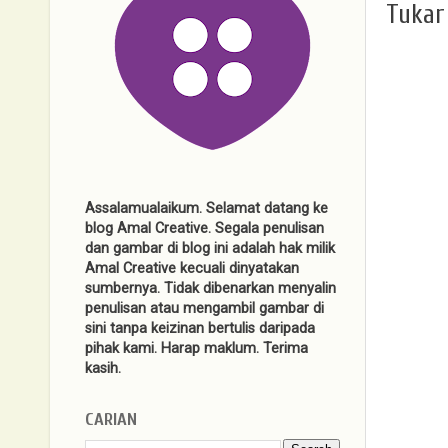
Tukar
Assalamualaikum. Selamat datang ke
blog Amal Creative. Segala penulisan
dan gambar di blog ini adalah hak milik
Amal Creative kecuali dinyatakan
sumbernya. Tidak dibenarkan menyalin
penulisan atau mengambil gambar di
sini tanpa keizinan bertulis daripada
pihak kami. Harap maklum. Terima
kasih.
CARIAN