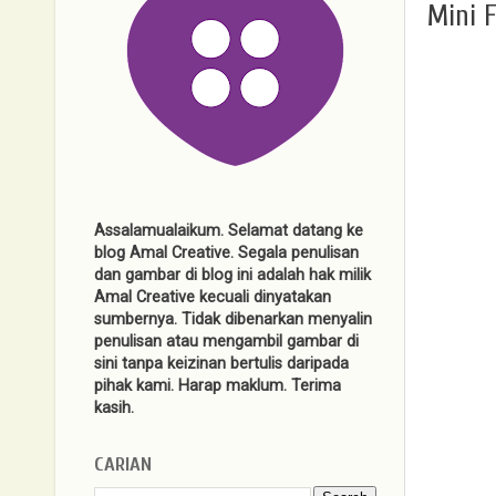
Mini 
Assalamualaikum. Selamat datang ke
blog Amal Creative. Segala penulisan
dan gambar di blog ini adalah hak milik
Amal Creative kecuali dinyatakan
sumbernya. Tidak dibenarkan menyalin
penulisan atau mengambil gambar di
sini tanpa keizinan bertulis daripada
pihak kami. Harap maklum. Terima
kasih.
CARIAN