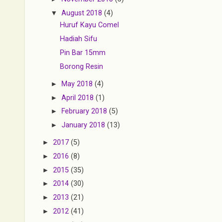
▼
August 2018
(4)
Huruf Kayu Comel
Hadiah Sifu
Pin Bar 15mm
Borong Resin
►
May 2018
(4)
►
April 2018
(1)
►
February 2018
(5)
►
January 2018
(13)
►
2017
(5)
►
2016
(8)
►
2015
(35)
►
2014
(30)
►
2013
(21)
►
2012
(41)