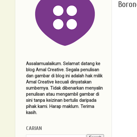
Boron
Assalamualaikum. Selamat datang ke
blog Amal Creative. Segala penulisan
dan gambar di blog ini adalah hak milik
Amal Creative kecuali dinyatakan
sumbernya. Tidak dibenarkan menyalin
penulisan atau mengambil gambar di
sini tanpa keizinan bertulis daripada
pihak kami. Harap maklum. Terima
kasih.
CARIAN