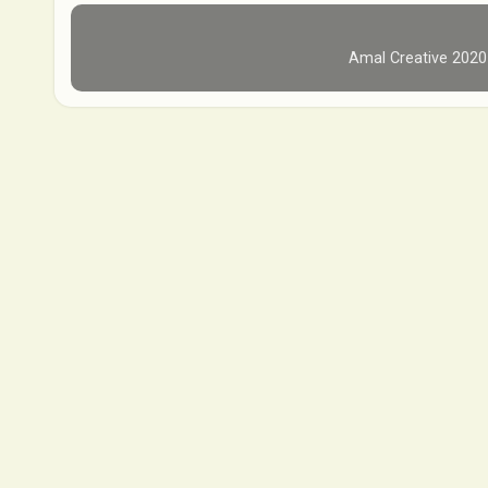
Amal Creative 202