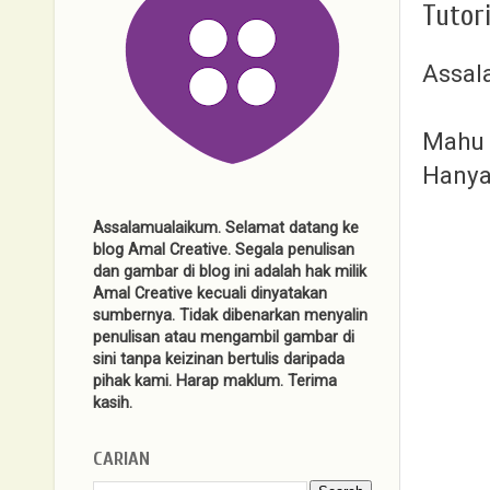
Tutor
Assal
Mahu 
Hanya 
Assalamualaikum. Selamat datang ke
blog Amal Creative. Segala penulisan
dan gambar di blog ini adalah hak milik
Amal Creative kecuali dinyatakan
sumbernya. Tidak dibenarkan menyalin
penulisan atau mengambil gambar di
sini tanpa keizinan bertulis daripada
pihak kami. Harap maklum. Terima
kasih.
CARIAN