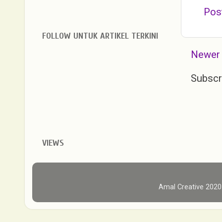
Pos
FOLLOW UNTUK ARTIKEL TERKINI
Newer
Subscr
VIEWS
Amal Creative 202