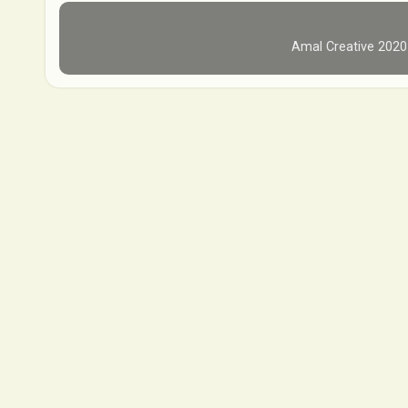
Amal Creative 202