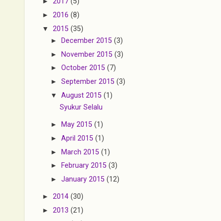
►
2017
(5)
►
2016
(8)
▼
2015
(35)
►
December 2015
(3)
►
November 2015
(3)
►
October 2015
(7)
►
September 2015
(3)
▼
August 2015
(1)
Syukur Selalu
►
May 2015
(1)
►
April 2015
(1)
►
March 2015
(1)
►
February 2015
(3)
►
January 2015
(12)
►
2014
(30)
►
2013
(21)