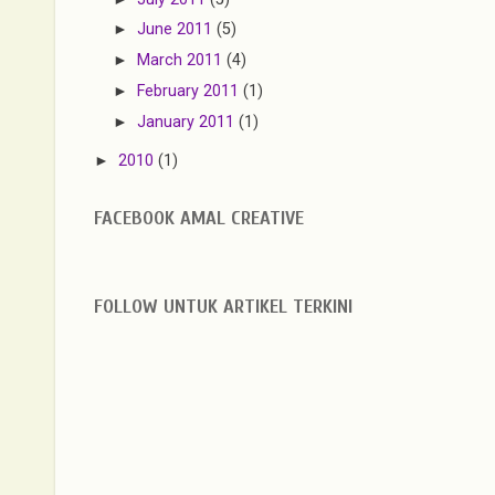
►
June 2011
(5)
►
March 2011
(4)
►
February 2011
(1)
►
January 2011
(1)
►
2010
(1)
FACEBOOK AMAL CREATIVE
FOLLOW UNTUK ARTIKEL TERKINI