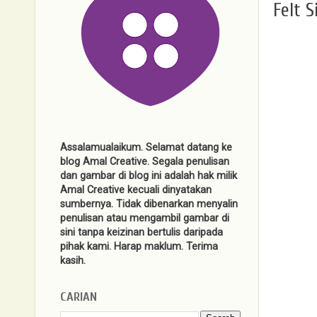
Felt 
Assalamualaikum. Selamat datang ke
blog Amal Creative. Segala penulisan
dan gambar di blog ini adalah hak milik
Amal Creative kecuali dinyatakan
sumbernya. Tidak dibenarkan menyalin
penulisan atau mengambil gambar di
sini tanpa keizinan bertulis daripada
pihak kami. Harap maklum. Terima
kasih.
CARIAN