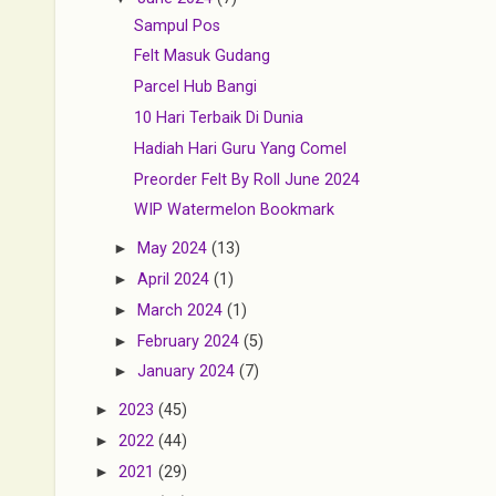
Sampul Pos
Felt Masuk Gudang
Parcel Hub Bangi
10 Hari Terbaik Di Dunia
Hadiah Hari Guru Yang Comel
Preorder Felt By Roll June 2024
WIP Watermelon Bookmark
►
May 2024
(13)
►
April 2024
(1)
►
March 2024
(1)
►
February 2024
(5)
►
January 2024
(7)
►
2023
(45)
►
2022
(44)
►
2021
(29)