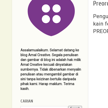
Preor
Pengu
kain f
PREOR
Assalamualaikum. Selamat datang ke
blog Amal Creative. Segala penulisan
dan gambar di blog ini adalah hak milik
Amal Creative kecuali dinyatakan
sumbernya. Tidak dibenarkan menyalin
penulisan atau mengambil gambar di
sini tanpa keizinan bertulis daripada
pihak kami. Harap maklum. Terima
kasih.
CARIAN